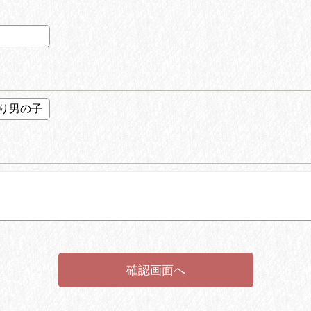
確認画面へ