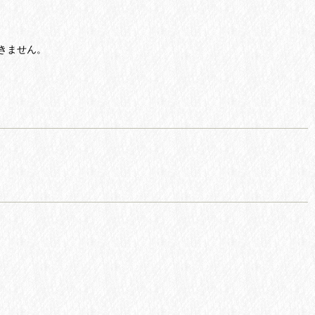
きません。