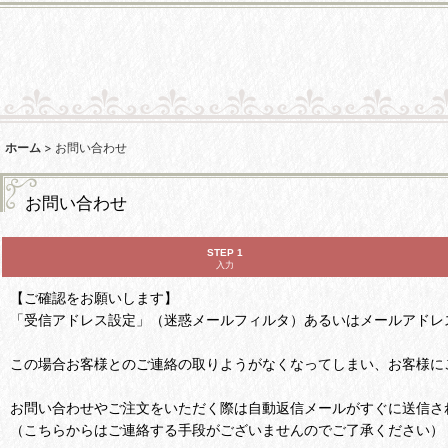
ホーム
>
お問い合わせ
お問い合わせ
STEP 1
入力
【ご確認をお願いします】
「受信アドレス設定」（迷惑メールフィルタ）あるいはメールアドレ
この場合お客様とのご連絡の取りようがなくなってしまい、お客様に
お問い合わせやご注文をいただく際は自動返信メールがすぐに送信さ
（こちらからはご連絡する手段がございませんのでご了承ください）