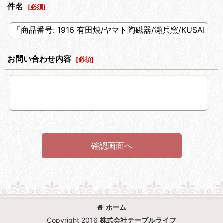
件名
[
必須
]
お問い合わせ内容
[
必須
]
確認画面へ
ホーム
Copyright 2016
株式会社テーブルライフ