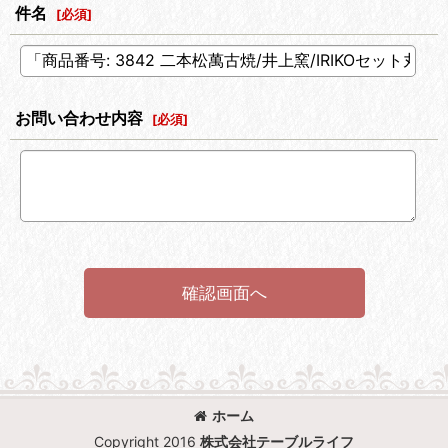
件名
[
必須
]
お問い合わせ内容
[
必須
]
確認画面へ
ホーム
Copyright 2016
株式会社テーブルライフ