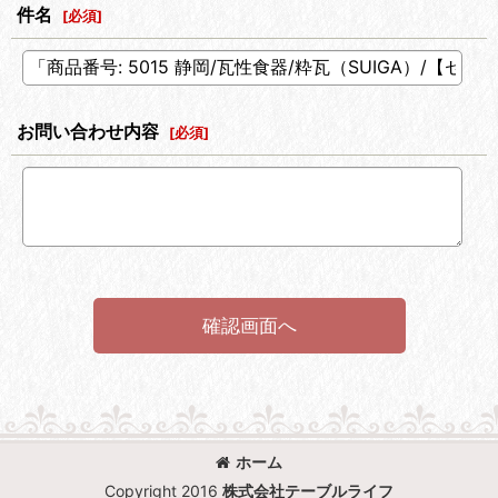
件名
[
必須
]
お問い合わせ内容
[
必須
]
確認画面へ
ホーム
Copyright 2016
株式会社テーブルライフ