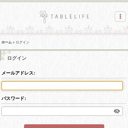
ホーム
>
ログイン
ログイン
メールアドレス
:
パスワード
: