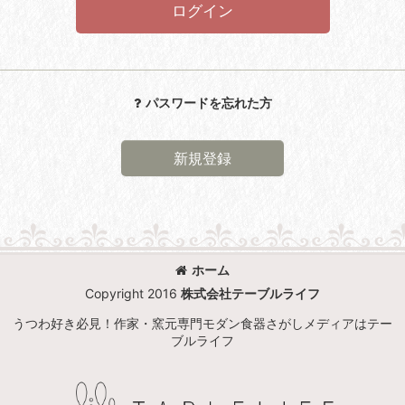
ログイン
パスワードを忘れた方
新規登録
ホーム
Copyright 2016
株式会社テーブルライフ
うつわ好き必見！作家・窯元専門モダン食器さがしメディアはテー
ブルライフ