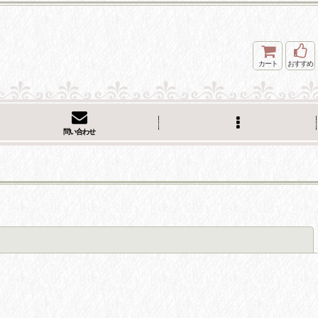
カート
おすすめ
問い合わせ
閉じる