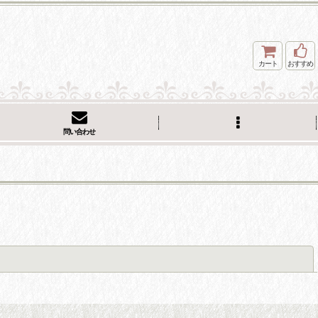
カート
おすすめ
問い合わせ
閉じる