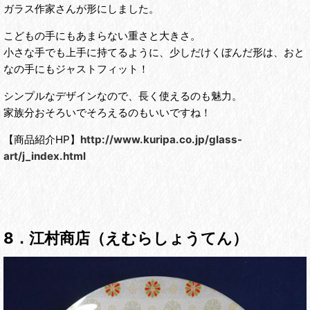
ガラス作家さんが形にしました。
こどもの手にもあまらない重さと大きさ。
小さな手でも上手に持てるように、少しだけくぼんだ形は、おと
なの手にもジャストフィット！
シンプルなデザインなので、長く使えるのも魅力。
家族分おそろいでそろえるのもいいですね！
【商品紹介HP】
http://www.kuripa.co.jp/glass-
art/j_index.html
8．江村商店（えむらしょうてん）