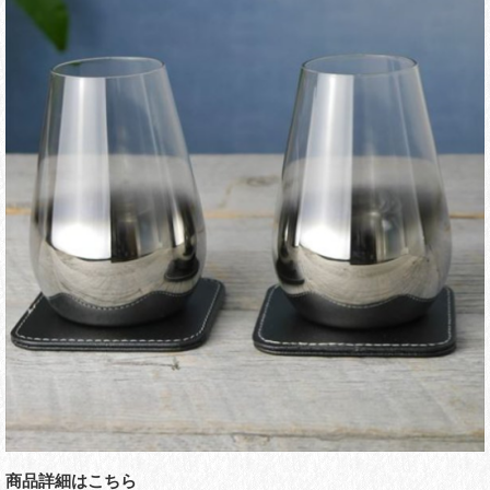
商品詳細はこちら