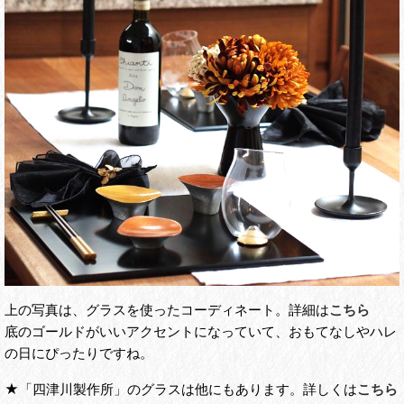
上の写真は、グラスを使ったコーディネート。詳細は
こちら
底のゴールドがいいアクセントになっていて、おもてなしやハレ
の日にぴったりですね。
★「四津川製作所」のグラスは他にもあります。詳しくは
こちら