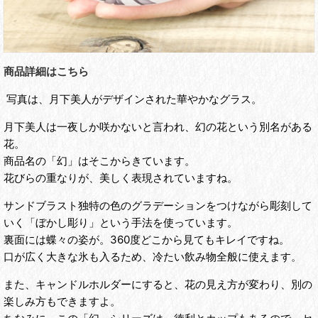
商品詳細はこちら
写真は、月下美人がデザインされた華やかなグラス。
月下美人は一夜しか咲かないと言われ、幻の花という別名がある
花。
商品名の「幻」はそこからきています。
花びらの重なりが、美しく表現されていますね。
サンドブラスト独特の色のグラデーションをつけながら彫刻して
いく「ぼかし彫り」という手法を使っています。
裏面には蝶々の姿が。360度どこから見てもキレイですね。
口が広く大きな氷も入るため、冷たい飲み物全般に使えます。
また、キャンドルホルダーにすると、花の見え方が変わり、別の
楽しみ方もできますよ。