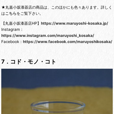
★丸嘉小坂漆器店の商品は、このほかにも色々あります。詳しく
は
こちら
をご覧下さい。
【丸嘉小坂漆器店HP】
https://www.maruyoshi-kosaka.jp/
Instagram：
https://www.instagram.com/maruyoshi_kosaka/
Facebook：
https://www.facebook.com/maruyoshikosaka/
7．コド・モノ・コト