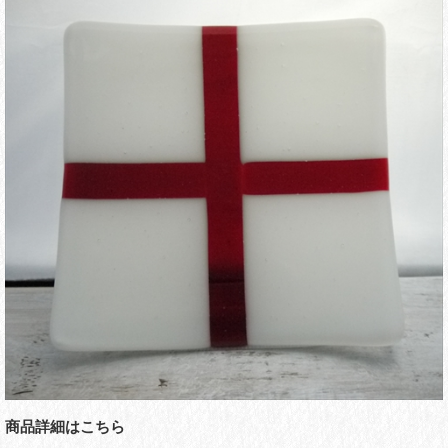
商品詳細はこちら