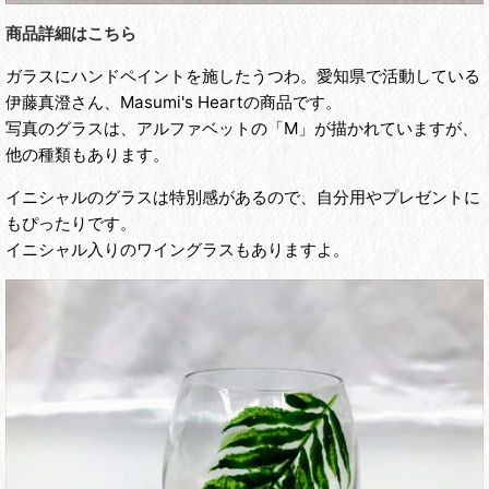
商品詳細はこちら
ガラスにハンドペイントを施したうつわ。愛知県で活動している
伊藤真澄さん、Masumi's Heartの商品です。
写真のグラスは、アルファベットの「M」が描かれていますが、
他の種類もあります。
イニシャルのグラスは特別感があるので、自分用やプレゼントに
もぴったりです。
イニシャル入りのワイングラスもありますよ。