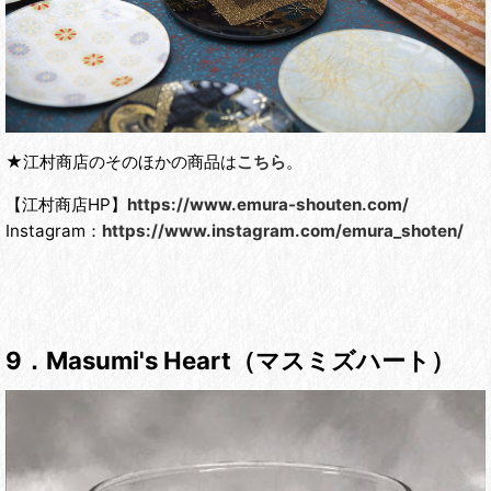
★江村商店のそのほかの商品は
こちら
。
【江村商店HP】
https://www.emura-shouten.com/
Instagram：
https://www.instagram.com/emura_shoten/
9．Masumi's Heart（マスミズハート）