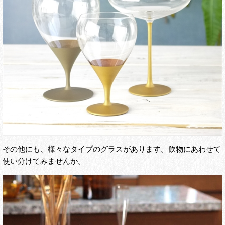
その他にも、様々なタイプのグラスがあります。飲物にあわせて
使い分けてみませんか。