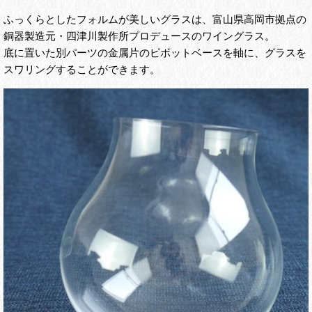
ふっくらとしたフォルムが美しいグラスは、富山県高岡市拠点の
銅器製造元・四津川製作所プロデュースのワイングラス。
底に置いた別パーツの金属片のピボットベースを軸に、グラスを
スワリングすることができます。