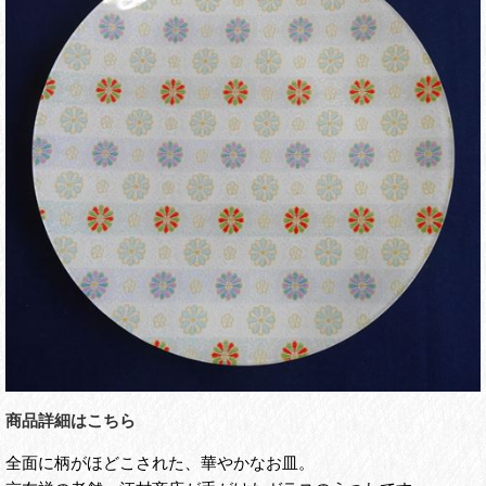
商品詳細はこちら
全面に柄がほどこされた、華やかなお皿。