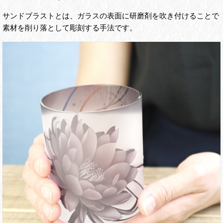
サンドブラストとは、ガラスの表面に研磨剤を吹き付けることで
素材を削り落として彫刻する手法です。