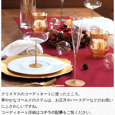
クリスマスのコーディネートに使ったところ。
華やかなゴールドのステムは、お正月やバースデーなどのお祝い
にふさわしいですね。
コーディネート詳細は
コチラの記事
をご覧ください。