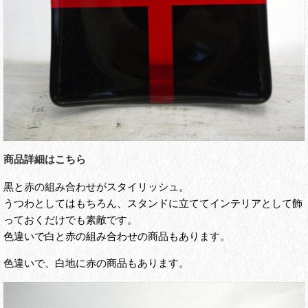
商品詳細はこちら
黒と赤の組み合わせがスタイリッシュ。
うつわとしてはもちろん、スタンドに立ててインテリアとして飾
っておくだけでも素敵です。
色違いで白と赤の組み合わせの商品もあります。
色違いで、白地に赤の商品もあります。