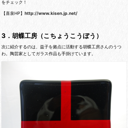
をチェック！
【喜泉HP】
http://www.kisen.jp.net/
3．胡蝶工房（こちょうこうぼう）
次に紹介するのは、益子を拠点に活動する胡蝶工房さんのうつ
わ。陶芸家としてガラス作品も手掛けています。