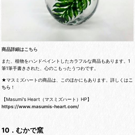
商品詳細はこちら
また、植物をハンドペイントしたカラフルな商品もあります。1
筆1筆手書きされた、心のこもったうつわです。
★マスミズハートの商品は、このほかにもあります。詳しくは
こ
ちら
！
【Masumi's Heart（マスミズハート）HP】
https://www.masumis-heart.com/
10．むかで窯