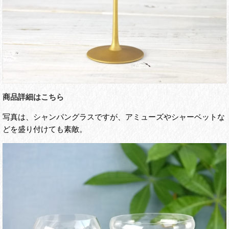
商品詳細はこちら
写真は、シャンパングラスですが、アミューズやシャーベットな
どを盛り付けても素敵。