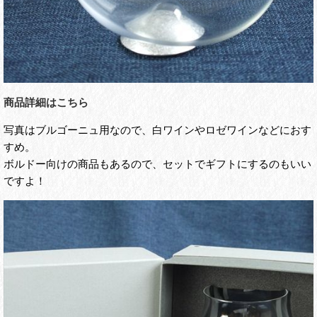
商品詳細はこちら
写真はブルゴーニュ用なので、白ワインやロゼワインなどにおす
すめ。
ボルドー向けの商品もあるので、セットでギフトにするのもいい
ですよ！