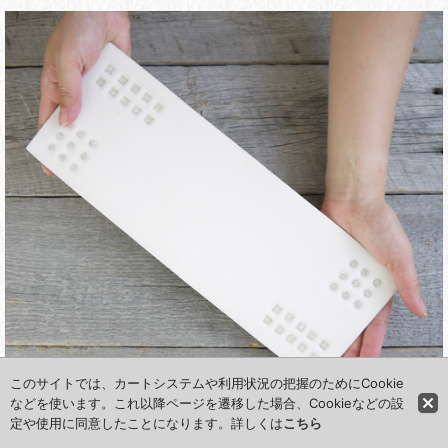
このサイトでは、カートシステムや利用状況の把握のためにCookie
などを使います。これ以降ページを遷移した場合、Cookieなどの設
定や使用に同意したことになります。詳しくは
こちら