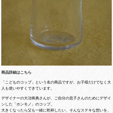
商品詳細はこちら
「こどものコップ」という名の商品ですが、お子様だけでなく大
人も使いやすくできています。
デザイナーの大冶将典さんが、ご自分の息子さんのためにデザイ
ンした「ホンモノ」のコップ。
大きくなったら父も一緒に乾杯したい、そんなステキな想いを、