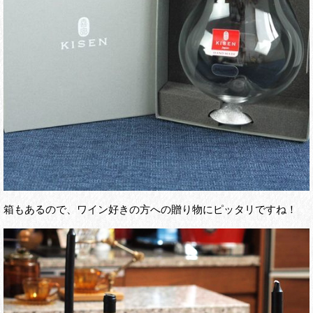
箱もあるので、ワイン好きの方への贈り物にピッタリですね！