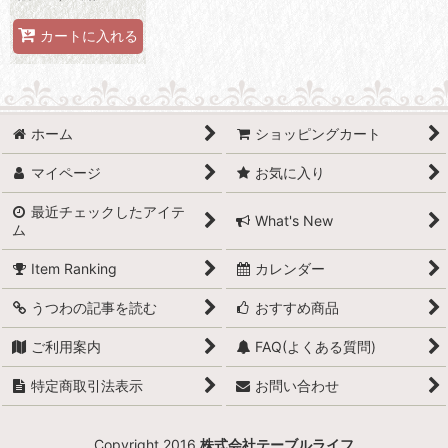
カートに入れる
ホーム
ショッピングカート
マイページ
お気に入り
最近チェックしたアイテ
What's New
ム
Item Ranking
カレンダー
うつわの記事を読む
おすすめ商品
ご利用案内
FAQ(よくある質問)
特定商取引法表示
お問い合わせ
Copyright 2016
株式会社テーブルライフ