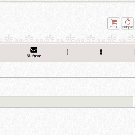
カート
おすすめ
問い合わせ
閉じる