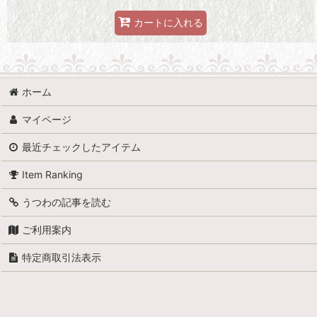
カートに入れる
ホーム
マイページ
最近チェックしたアイテム
Item Ranking
うつわの記事を読む
ご利用案内
特定商取引法表示