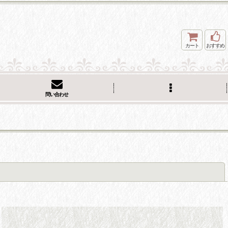
カート
おすすめ
問い合わせ
閉じる