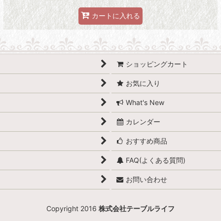
カートに入れる
ショッピングカート
お気に入り
What's New
カレンダー
おすすめ商品
FAQ(よくある質問)
お問い合わせ
Copyright 2016
株式会社テーブルライフ