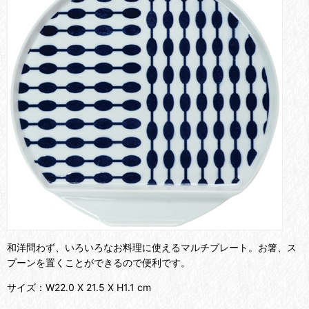
和洋問わず、いろいろなお料理に使えるマルチプレート。お箸、ス
プーンを置くことができるので便利です。
サイズ：W22.0 X 21.5 X H1.1 cm