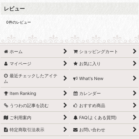
レビュー
0
件のレビュー
ホーム
ショッピングカート
マイページ
お気に入り
最近チェックしたアイテ
What's New
ム
Item Ranking
カレンダー
うつわの記事を読む
おすすめ商品
ご利用案内
FAQ(よくある質問)
特定商取引法表示
お問い合わせ