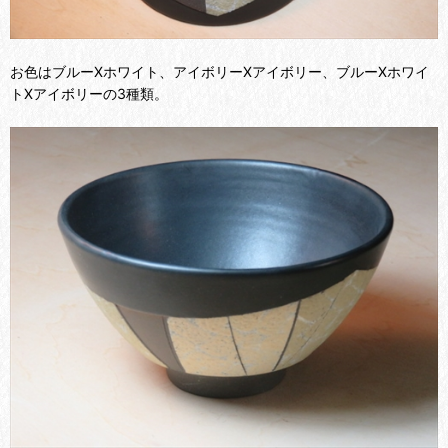
お色は
ブルーXホワイト、
アイボリーXアイボリー、
ブルーXホワイ
トXアイボリーの3種類。