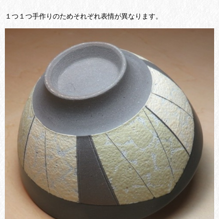
１つ１つ手作りのためそれぞれ表情が異なります。