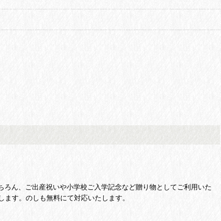
ちろん、ご出産祝いや小学校ご入学記念など贈り物としてご利用いた
します。のしも無料にて対応いたします。