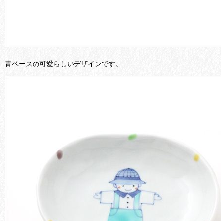
青ベースの可愛らしいデザインです。