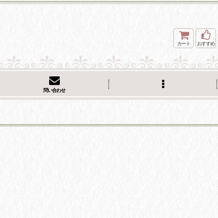
カート
おすすめ
問い合わせ