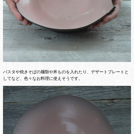
パスタや焼きそばの麺類や丼ものを入れたり、デザートプレートと
してなど、色々なお料理に使えそうです。