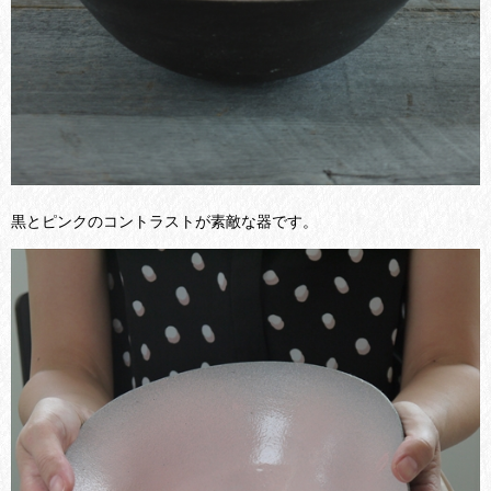
黒とピンクのコントラストが素敵な器です。