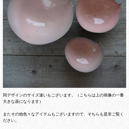
同デザインのサイズ違いもございます。（こちらは上の画像の一番
大きな器になります）
またその他色々なアイテムもございますので、そちらも是非ご覧く
ださい。