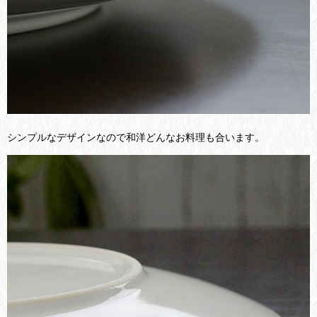
シンプルなデザインなので和洋どんなお料理も合います。