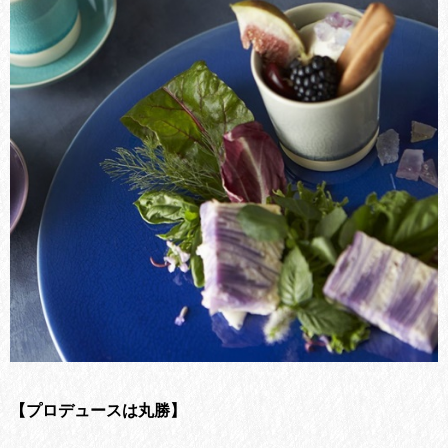
【プロデュースは丸勝】