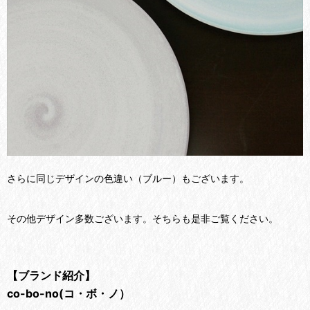
さらに同じデザインの色違い（ブルー）もございます。
その他デザイン多数ございます。そちらも是非ご覧ください。
【ブランド紹介】
co-bo-no(コ・ボ・ノ）