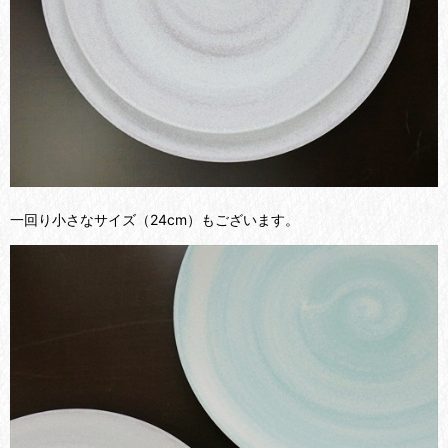
一回り小さなサイズ（24cm）もございます。