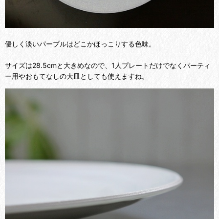
優しく淡いパープルはどこかほっこりする色味。
サイズは28.5cmと大きめなので、1人プレートだけでなくパーティ
ー用やおもてなしの大皿としても使えますね。