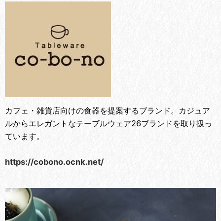
カフェ・雑貨店向けの食器を提案するブランド。カジュア
ルからエレガントなテーブルウェア26ブランドを取り扱っ
ています。
https://cobono.ocnk.net/