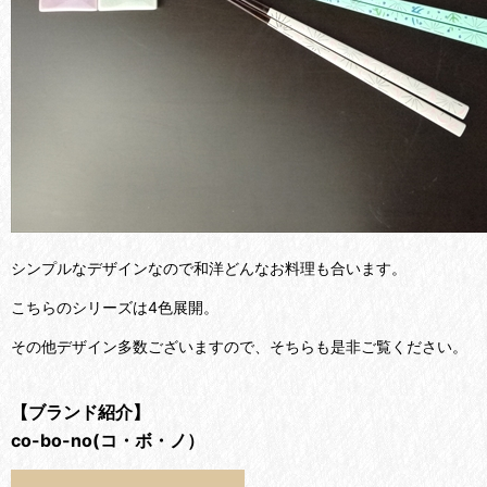
シンプルなデザインなので和洋どんなお料理も合います。
こちらのシリーズは4色展開。
その他デザイン多数ございますので、そちらも是非ご覧ください。
【ブランド紹介】
co-bo-no(コ・ボ・ノ）