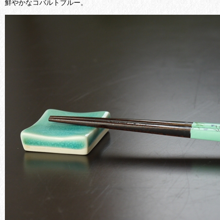
鮮やかなコバルトブルー。