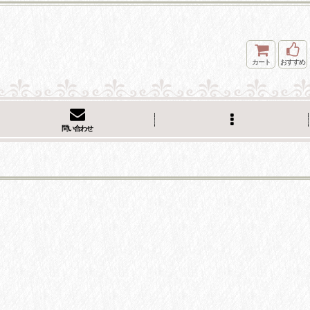
カート
おすすめ
問い合わせ