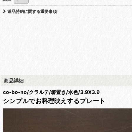
返品特約に関する重要事項
商品詳細
co-bo-no/クラルテ/箸置き/水色/3.9X3.9
シンプルでお料理映えするプレート