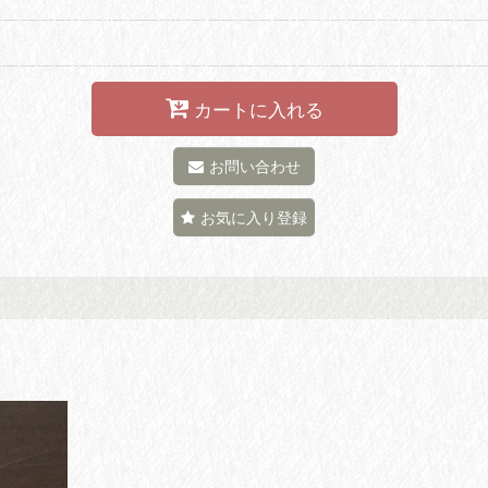
カートに入れる
お問い合わせ
お気に入り登録