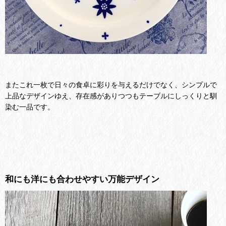
またこれ一枚で日々の食卓に彩りを与えるだけでなく、シンプルで
上品なデザインゆえ、存在感がありつつもテーブルにしっくりと馴
染む一品です。
和にも洋にも合わせやすい万能デザイン