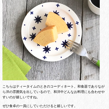
こちらはティータイムのときのコーディネート。和食器でありなが
ら洋の雰囲気を出しているので、和洋中どんなお料理にも合わせや
すいのが嬉しいですね。
ぜひ食卓の一員にしていただけると嬉しいです。