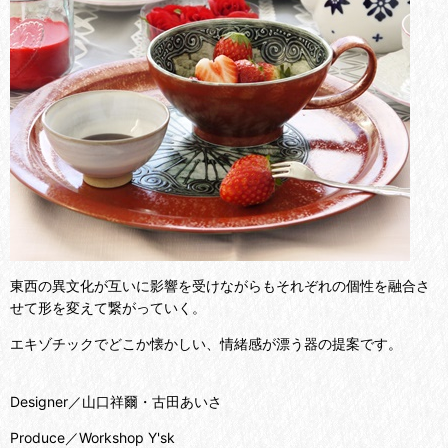
東西の異文化が互いに影響を受けながらもそれぞれの個性を融合さ
せて形を変えて繋がっていく。
エキゾチックでどこか懐かしい、情緒感が漂う器の提案です。
Designer／山口祥爾・古田あいさ
Produce／Workshop Y'sk