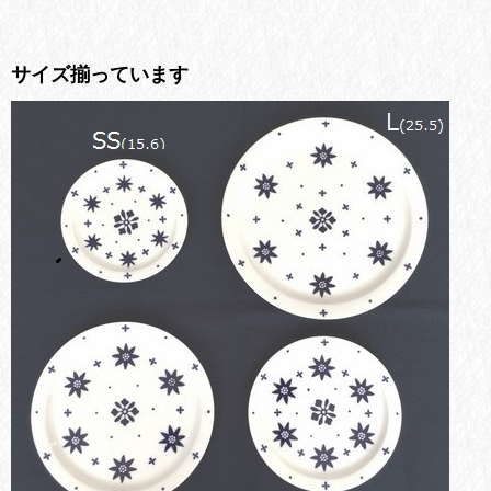
サイズ揃っています