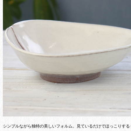
シンプルながら独特の美しいフォルム。見ているだけでほっこりする