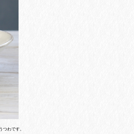
うつわです。