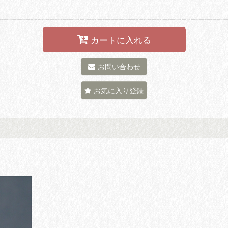
カートに入れる
お問い合わせ
お気に入り登録