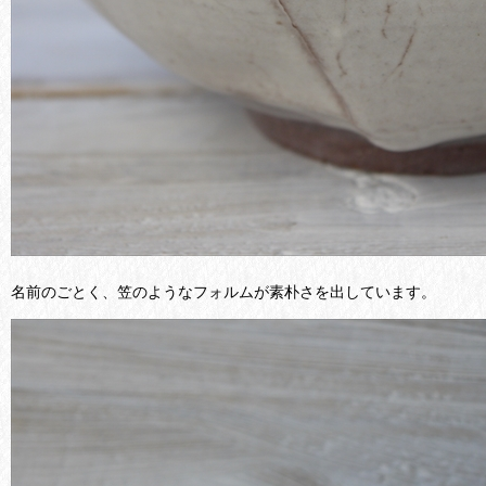
名前のごとく、笠のようなフォルムが素朴さを出しています。