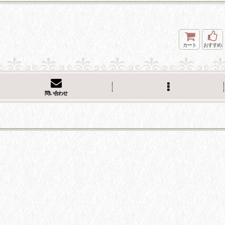
カート
おすすめ
問い合わせ