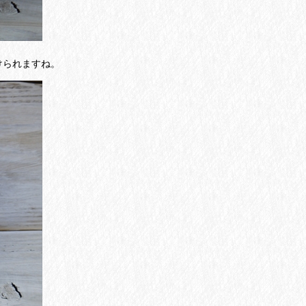
けられますね。