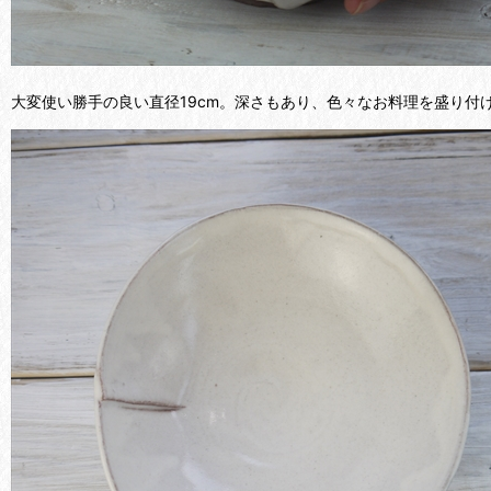
大変使い勝手の良い直径19cm。深さもあり、色々なお料理を盛り付