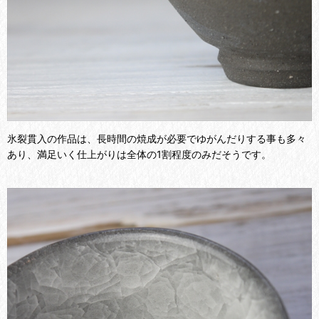
氷裂貫入の作品は、長時間の焼成が必要でゆがんだりする事も多々
あり、満足いく仕上がりは全体の1割程度のみだそうです。