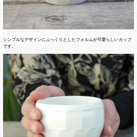
シンプルなデザインにぷっくりとしたフォルムが可愛らしいカップ
です。