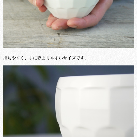
持ちやすく、手に収まりやすいサイズです。