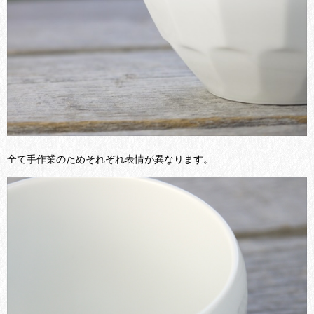
全て手作業のためそれぞれ表情が異なります。