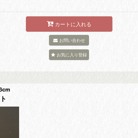
カートに入れる
お問い合わせ
お気に入り登録
6cm
スト