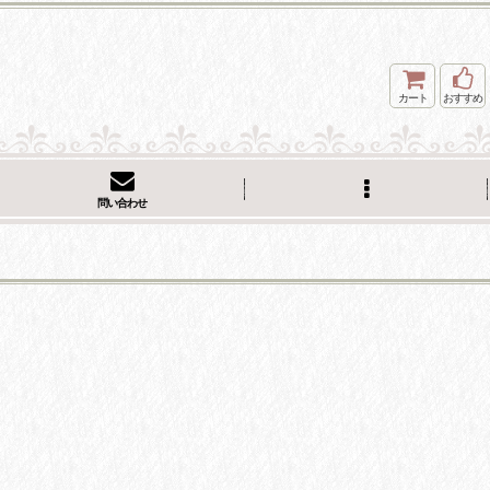
カート
おすすめ
問い合わせ