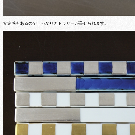
安定感もあるのでしっかりカトラリーが乗せられます。