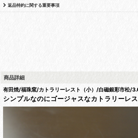
返品特約に関する重要事項
商品詳細
有田焼/福珠窯/カトラリーレスト（小）/白磁銀彩市松/3.
シンプルなのにゴージャスなカトラリーレ