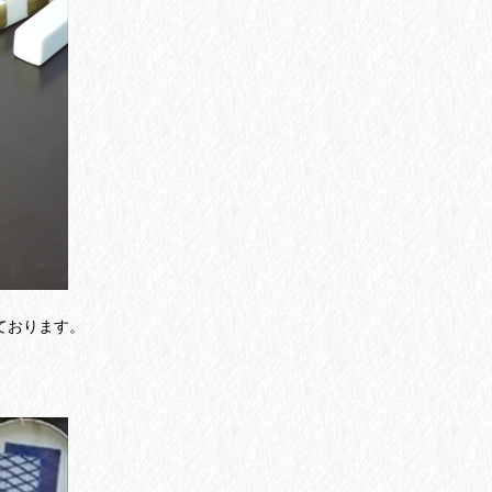
ております。