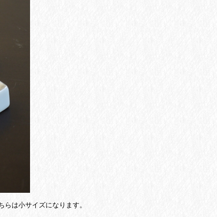
ちらは小サイズになります。