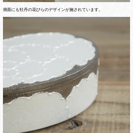
側面にも牡丹の花びらのデザインが施されています。