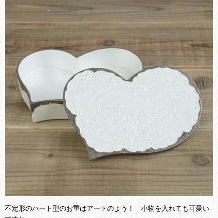
不定形のハート型のお重はアートのよう！ 小物を入れても可愛い