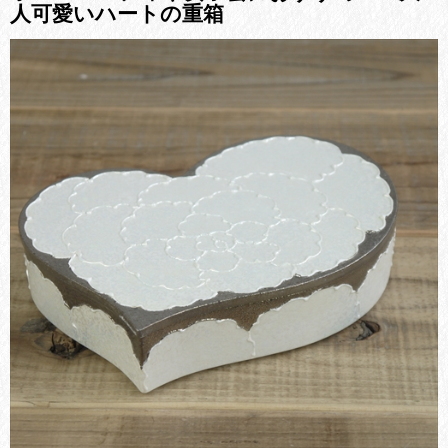
人可愛いハートの重箱