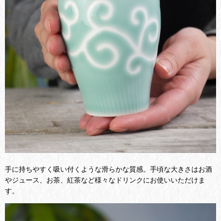
手に持ちやすく吸い付くような滑らかな質感。手頃な大きさはお酒
やジュース、お茶、紅茶など様々なドリンクにお使いいただけま
す。