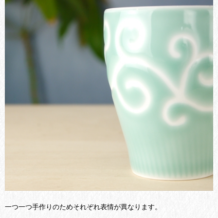
一つ一つ手作りのためそれぞれ表情が異なります。