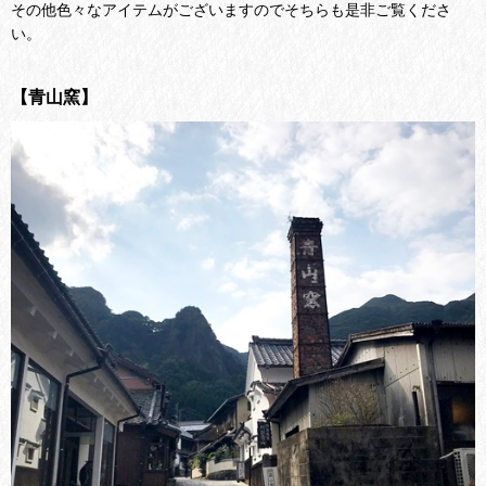
その他色々なアイテムがございますのでそちらも是非ご覧くださ
い。
【青山窯】