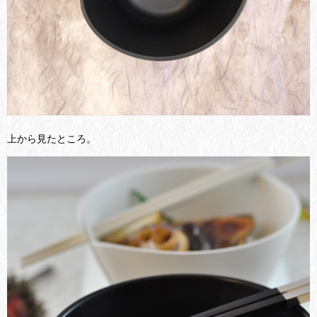
上から見たところ。