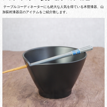
テーブルコーディネーターにも絶大な人気を得ている木曽漆器、山
加荻村漆器店のアイテムをご紹介致します。