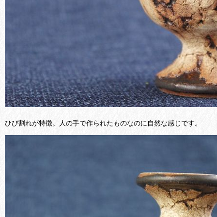
ひび割れが特徴。人の手で作られたものなのに自然な感じです。