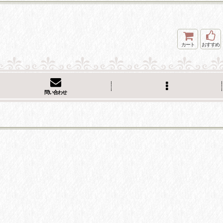
カート
おすすめ
問い合わせ