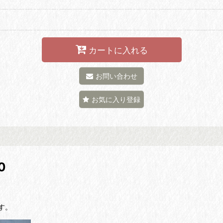
カートに入れる
お問い合わせ
お気に入り登録
0
す。