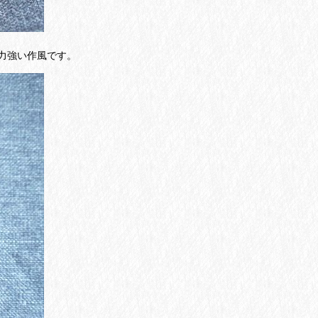
力強い作風です。