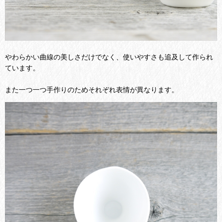
やわらかい曲線の美しさだけでなく、使いやすさも追及して作られ
ています。
また一つ一つ手作りのためそれぞれ表情が異なります。