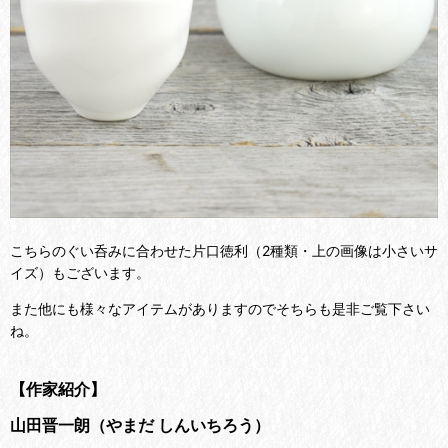
こちらのぐい呑みに合わせた片口徳利（2種類・上の画像は小さいサ
イズ）もございます。
また他にも様々なアイテムがありますのでそちらも是非ご覧下さい
ね。
【作家紹介】
山田晋一朗（やまだ しんいちろう）