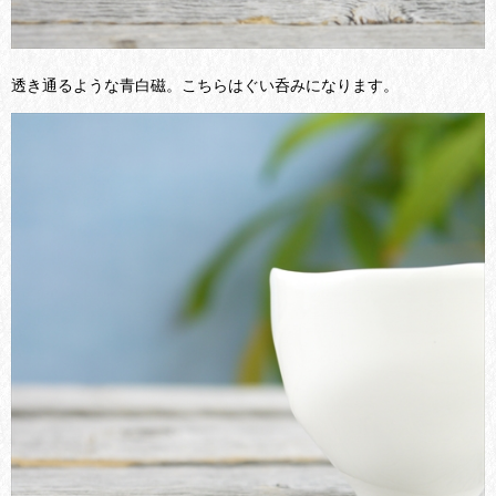
透き通るような青白磁。こちらはぐい呑みになります。