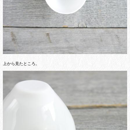
上から見たところ。