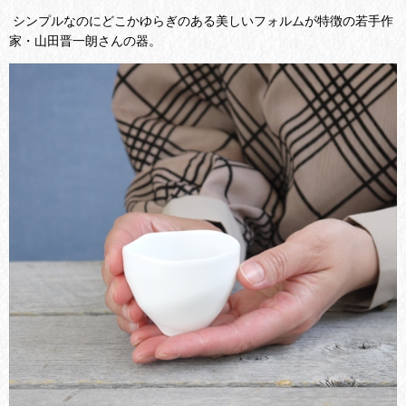
シンプルなのにどこかゆらぎのある美しいフォルムが特徴の若手作
家・山田晋一朗さんの器。