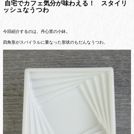
自宅でカフェ気分が味わえる！ スタイリ
ッシュなうつわ
今回紹介するのは、丹心窯の小鉢。
四角形がスパイラルに重なった形状のもだんなうつわ。