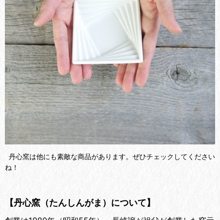
丹心窯は他にも素敵な商品があります。ぜひチェックしてください
ね！
【丹心窯（たんしんがま）について】