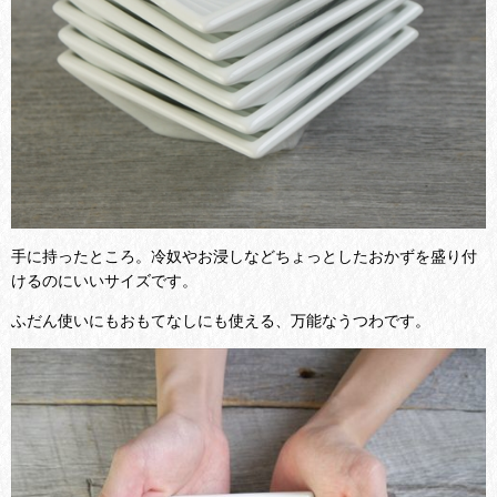
手に持ったところ。冷奴やお浸しなどちょっとしたおかずを盛り付
けるのにいいサイズです。
ふだん使いにもおもてなしにも使える、万能なうつわです。