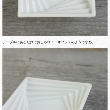
テーブルにあるだけでおしゃれ！ オブジェのようですね。