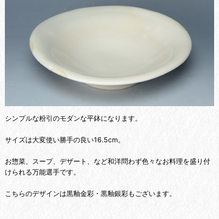
シンプルな粉引のモダンな平鉢になります。
サイズは大変使い勝手の良い16.5cm。
お惣菜、スープ、デザート、など和洋問わず色々なお料理を盛り付
けられる万能選手です。
こちらのデザインは黒釉金彩・黒釉銀彩もございます。