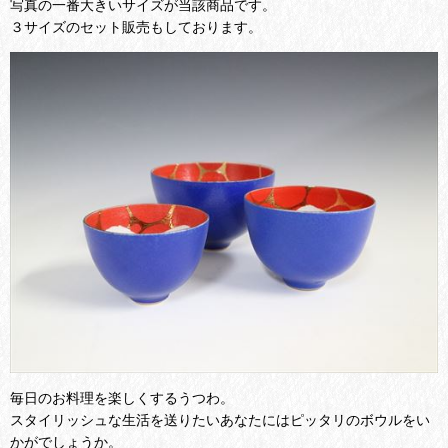
写真の一番大きいサイズが当該商品です。
３サイズのセット販売もしております。
毎日のお料理を楽しくするうつわ。
スタイリッシュな生活を送りたいあなたにはピッタリのボウルをい
かがでしょうか。