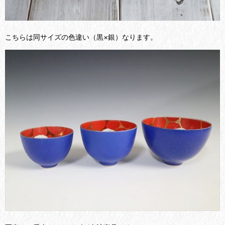
こちらは同サイズの色違い（黒×銀）なります。