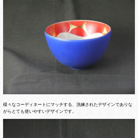
様々なコーディネートにマッチする、洗練されたデザインでありな
がらとても使いやすいデザインです。