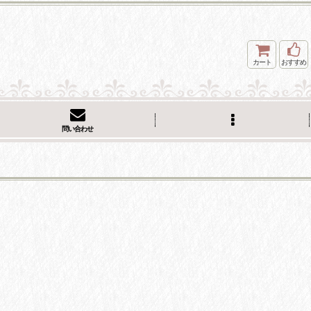
カート
おすすめ
問い合わせ