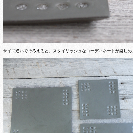
サイズ違いでそろえると、スタイリッシュなコーディネートが楽しめ