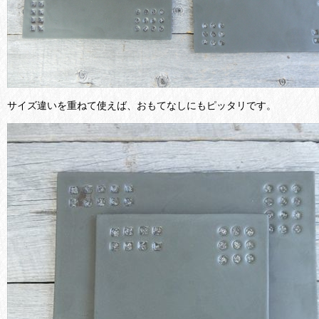
サイズ違いを重ねて使えば、おもてなしにもピッタリです。