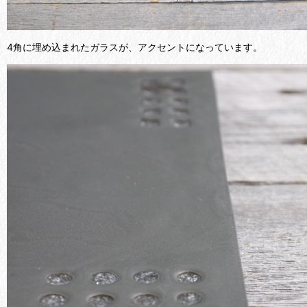
4角に埋め込まれたガラスが、アクセントになっています。