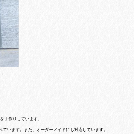
！
を手作りしています。
れています。また、オーダーメイドにも対応しています。