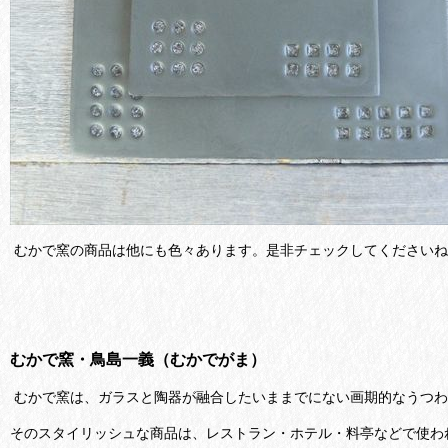
むかで窯の商品は他にも色々あります。是非チェックしてくださいね
むかで窯・鳥島一義（むかでがま）
むかで窯は、ガラスと陶器が融合したいままでにない画期的なうつわ
そのスタイリッシュな商品は、レストラン・ホテル・料亭などで使わ