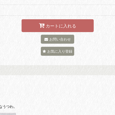
カートに入れる
お問い合わせ
お気に入り登録
なうつわ。