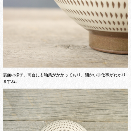
裏面の様子。高台にも釉薬がかかっており、細かい手仕事がわかり
ますね。