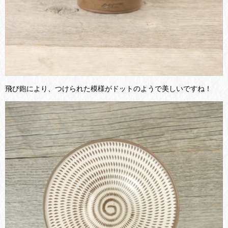
飛び鉋により、つけられた模様がドットのようで美しいですね！