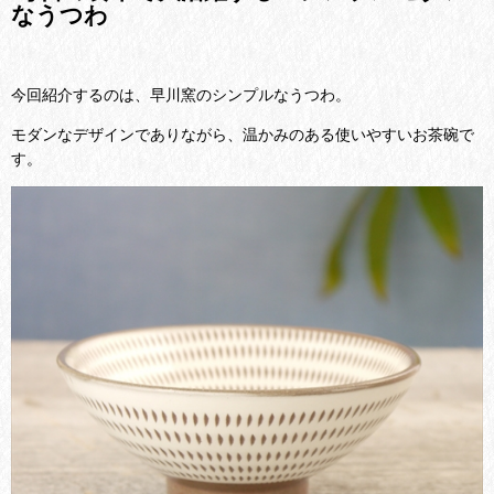
なうつわ
今回紹介するのは、早川窯のシンプルなうつわ。
モダンなデザインでありながら、温かみのある使いやすいお茶碗で
す。