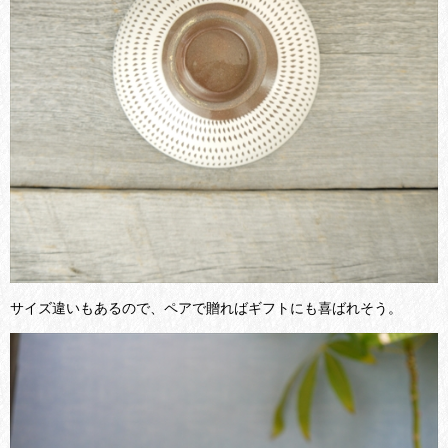
サイズ違いもあるので、ペアで贈ればギフトにも喜ばれそう。