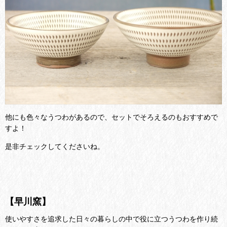
他にも色々なうつわがあるので、セットでそろえるのもおすすめで
すよ！
是非チェックしてくださいね。
【早川窯】
使いやすさを追求した日々の暮らしの中で役に立つうつわを作り続