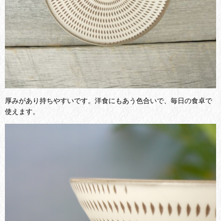
厚みがあり持ちやすいです。洋食にもあう色合いで、毎日の食卓で
使えます。