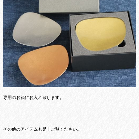
専用のお箱にお入れ致します。
その他のアイテムも是非ご覧ください。