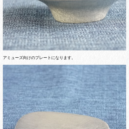
アミューズ向けのプレートになります。