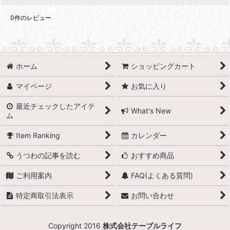
0
件のレビュー
ホーム
ショッピングカート
マイページ
お気に入り
最近チェックしたアイテ
What's New
ム
Item Ranking
カレンダー
うつわの記事を読む
おすすめ商品
ご利用案内
FAQ(よくある質問)
特定商取引法表示
お問い合わせ
Copyright 2016
株式会社テーブルライフ