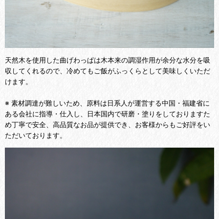
天然木を使用した曲げわっぱは木本来の調湿作用が余分な水分を吸
収してくれるので、冷めてもご飯がふっくらとして美味しくいただ
けます。
※ 素材調達が難しいため、原料は日系人が運営する中国・福建省に
ある会社に指導・仕入し、日本国内で研磨・塗りをしておりますた
め丁寧で安全、高品質なお品が提供でき、お客様からもご好評をい
ただいております。