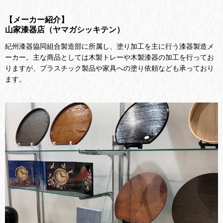
【メーカー紹介】
山家漆器店（ヤマガシッキテン）
紀州漆器協同組合製造部に所属し、塗り加工を主に行う漆器製造メ
ーカー。主な商品としては木製トレーや木製漆器の加工を行ってお
りますが、プラスチック製品や家具への塗り依頼なども承っており
ます。