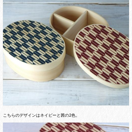
こちらのデザインはネイビーと茜の2色。