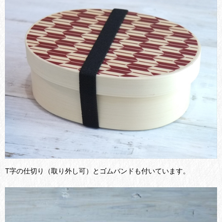
T字の仕切り（取り外し可）とゴムバンドも付いています。