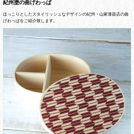
紀州塗の曲げわっぱ
ほっこりとしたスタイリッシュなデザインの紀州・山家漆器店の曲
げわっぱをご紹介致します。