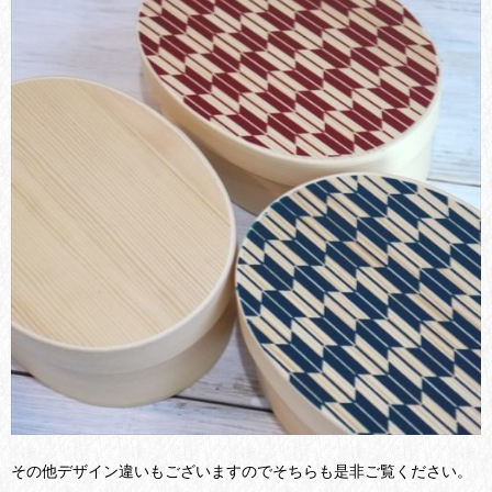
その他デザイン違いもございますのでそちらも是非ご覧ください。