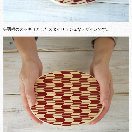
矢羽柄のスッキリとしたスタイリッシュなデザインです。