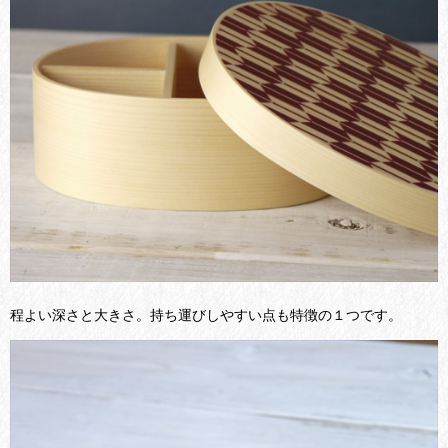
程よい深さと大きさ。持ち運びしやすい点も特徴の１つです。