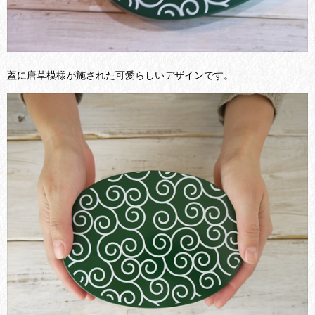
蓋に唐草模様が施された可愛らしいデザインです。