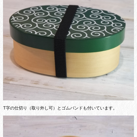
T字の仕切り（取り外し可）とゴムバンドも付いています。