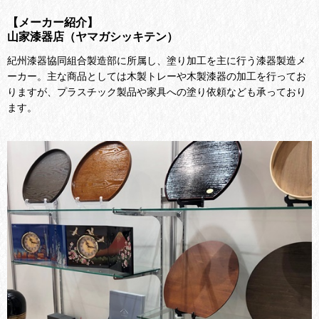
【メーカー紹介】
山家漆器店（ヤマガシッキテン）
紀州漆器協同組合製造部に所属し、塗り加工を主に行う漆器製造メ
ーカー。主な商品としては木製トレーや木製漆器の加工を行ってお
りますが、プラスチック製品や家具への塗り依頼なども承っており
ます。