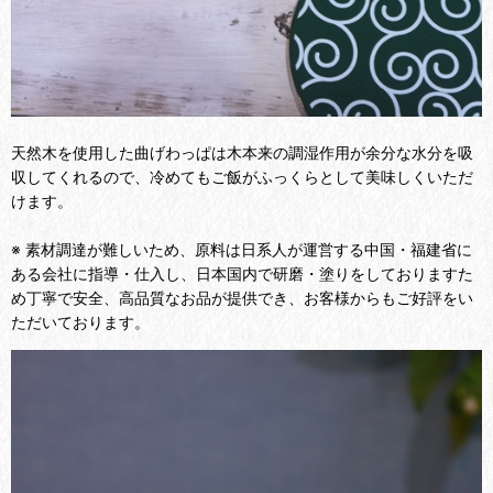
天然木を使用した曲げわっぱは木本来の調湿作用が余分な水分を吸
収してくれるので、冷めてもご飯がふっくらとして美味しくいただ
けます。
※ 素材調達が難しいため、原料は日系人が運営する中国・福建省に
ある会社に指導・仕入し、日本国内で研磨・塗りをしておりますた
め丁寧で安全、高品質なお品が提供でき、お客様からもご好評をい
ただいております。