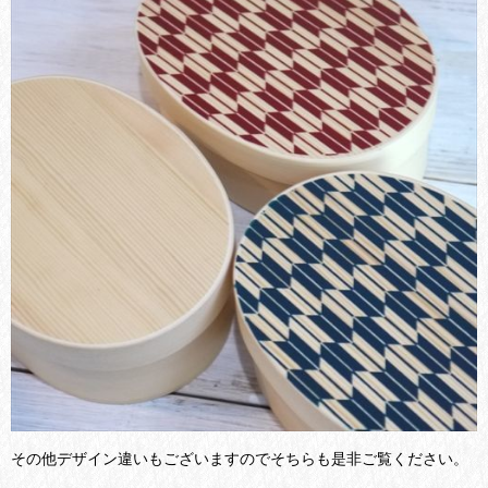
その他デザイン違いもございますのでそちらも是非ご覧ください。