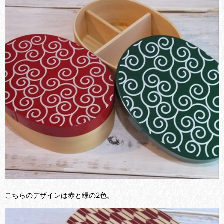
こちらのデザインは赤と緑の2色。