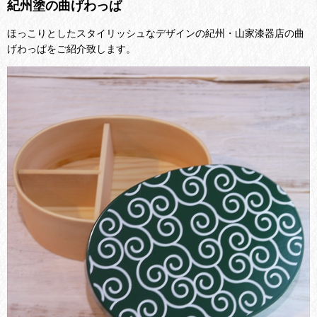
紀州塗の曲げわっぱ
ほっこりとしたスタイリッシュなデザインの紀州・山家漆器店の曲
げわっぱをご紹介致します。