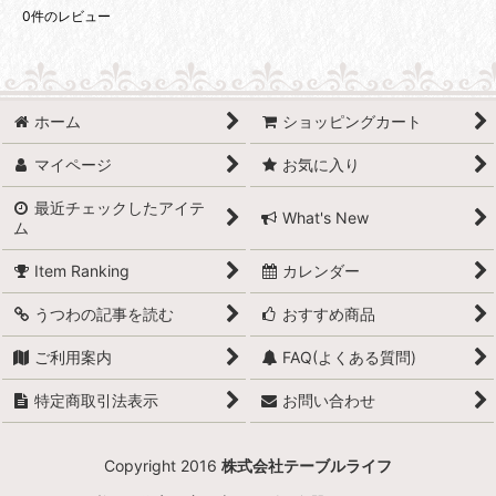
0
件のレビュー
ホーム
ショッピングカート
マイページ
お気に入り
最近チェックしたアイテ
What's New
ム
Item Ranking
カレンダー
うつわの記事を読む
おすすめ商品
ご利用案内
FAQ(よくある質問)
特定商取引法表示
お問い合わせ
Copyright 2016
株式会社テーブルライフ