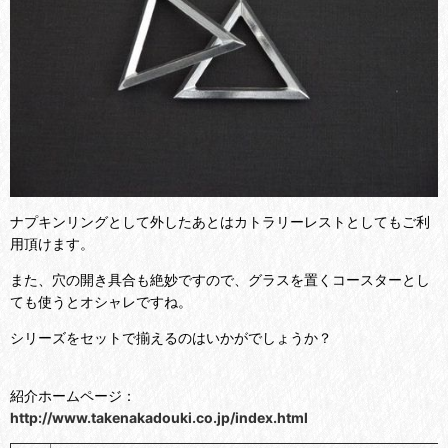
ナプキンリングとして外したあとはカトラリーレストとしてもご利
用頂けます。
また、穴の開き具合も絶妙ですので、グラスを置くコースターとし
ても使うとオシャレですね。
シリーズをセットで揃えるのはいかがでしょうか？
紹介ホームページ：
http://www.takenakadouki.co.jp/index.html