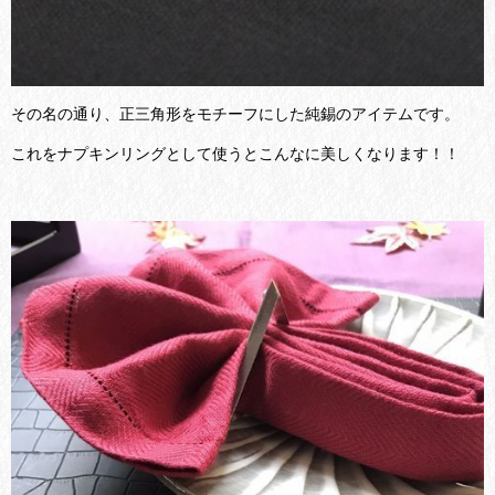
その名の通り、正三角形をモチーフにした純錫のアイテムです。
これをナプキンリングとして使うとこんなに美しくなります！！