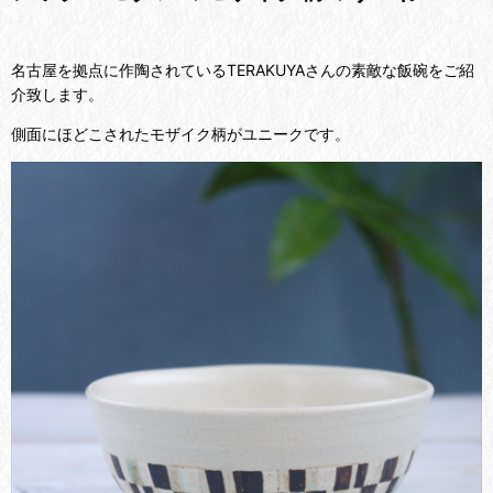
名古屋を拠点に作陶されているTERAKUYAさんの素敵な飯碗をご紹
介致します。
側面にほどこされたモザイク柄がユニークです。