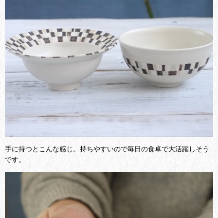
手に持つとこんな感じ。持ちやすいので毎日の食卓で大活躍しそう
です。