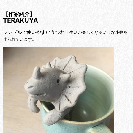
【作家紹介】
TERAKUYA
シンプルで使いやすいうつわ・
生活が楽しくなるような小物を
作られています。