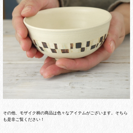
その他、モザイク柄の商品は色々なアイテムがございます。そちら
も是非ご覧ください！