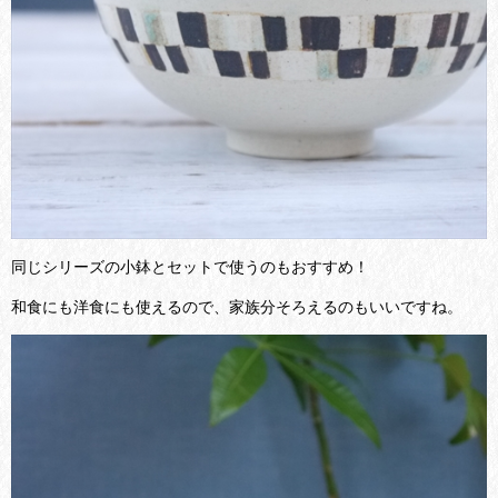
同じシリーズの小鉢とセットで使うのもおすすめ！
和食にも洋食にも使えるので、家族分そろえるのもいいですね。