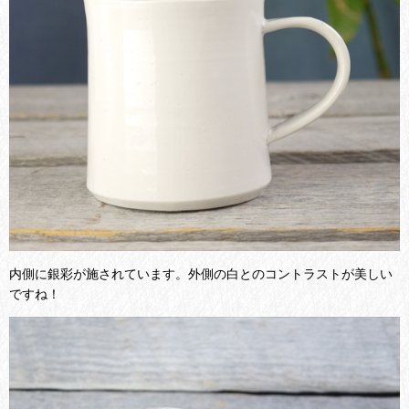
内側に銀彩が施されています。外側の白とのコントラストが美しい
ですね！