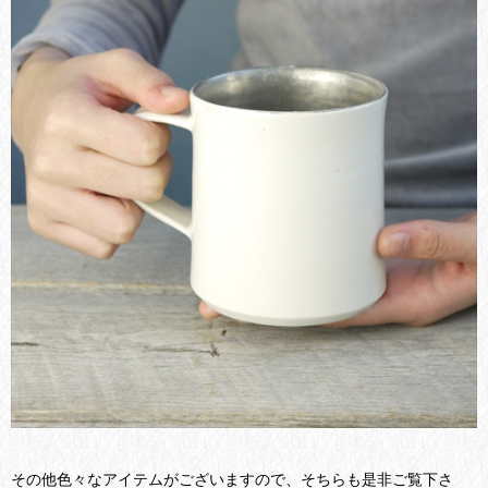
その他色々なアイテムがございますので、そちらも是非ご覧下さ