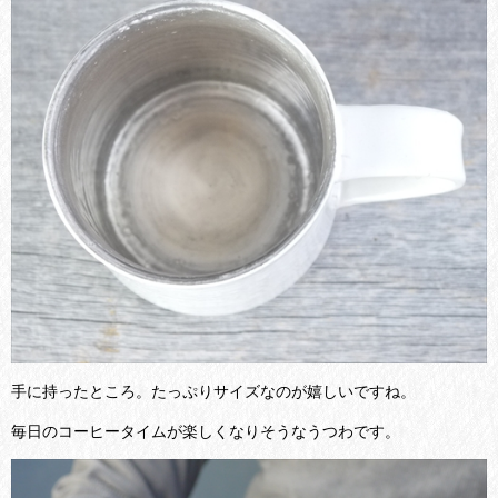
手に持ったところ。たっぷりサイズなのが嬉しいですね。
毎日のコーヒータイムが楽しくなりそうなうつわです。