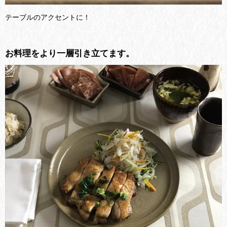
テーブルのアクセントに！
お料理をより一層引き立てます。