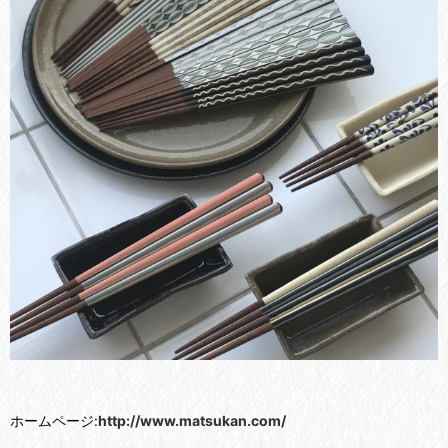
ホームページ:
http://www.matsukan.com/