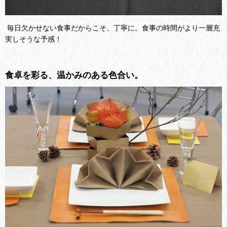
毎日欠かせない食事だからこそ、丁寧に。食事の時間がより一層充
実しそうな予感！
食卓を彩る、温かみのある色合い。