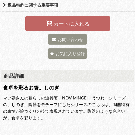
返品特約に関する重要事項
カートに入れる
お問い合わせ
お気に入り登録
商品詳細
食卓を彩るお箸。しのぎ
マツ勘さんの暮らしの道具箸 NEW MINGEI うつわ シリーズ
の、しのぎ。陶器をモチーフにしたシリーズのこちらは、陶器特有
の表情が箸づくりの技で表現されています。陶器のような色合い
が、食卓を彩ります。