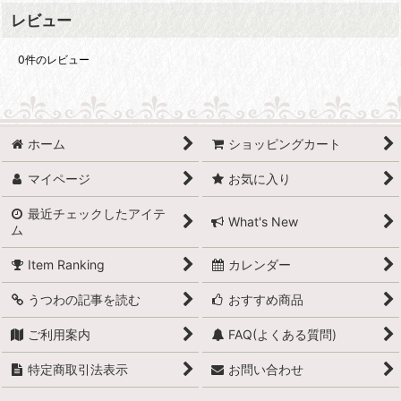
レビュー
0
件のレビュー
ホーム
ショッピングカート
マイページ
お気に入り
最近チェックしたアイテ
What's New
ム
Item Ranking
カレンダー
うつわの記事を読む
おすすめ商品
ご利用案内
FAQ(よくある質問)
特定商取引法表示
お問い合わせ