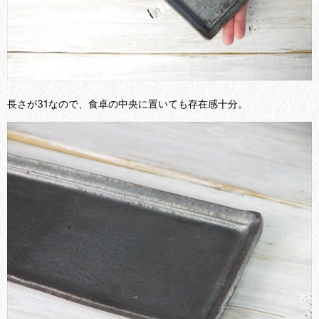
長さが31なので、食卓の中央に置いても存在感十分。