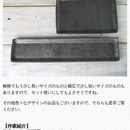
幅狭でもう少し長いサイズのものと幅広で少し短いサイズのものも
ありますので、セット使いにしてもよさそうですね。
その他色々なデザインのお品もございますので、そちらも是非ご覧
ください。
【作家紹介】