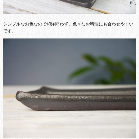
シンプルなお色なので和洋問わず、色々なお料理にも合わせやすい
です。