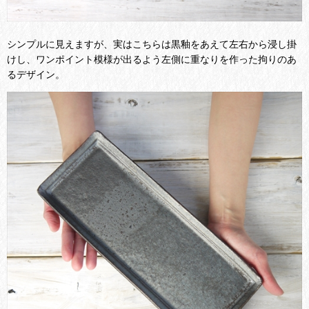
シンプルに見えますが、実はこちらは黒釉をあえて左右から浸し掛
けし、ワンポイント模様が出るよう左側に重なりを作った拘りのあ
るデザイン。