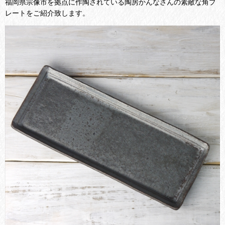
福岡県宗像市を拠点に作陶されている陶房かんなさんの素敵な角プ
レートをご紹介致します。