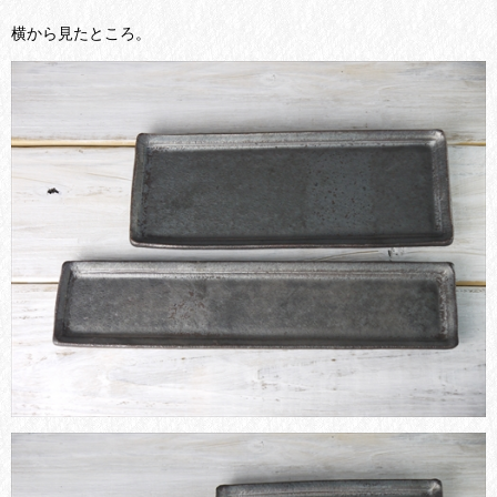
横から見たところ。