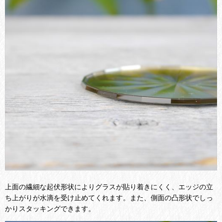
上面の繊細な起伏形状によりグラスが貼り着きにくく、エッジの立
ち上がりが水滴を受け止めてくれます。また、側面の凸形状でしっ
かりスタッキングできます。