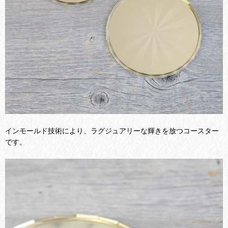
インモールド技術により、ラグジュアリーな輝きを放つコースター
です。