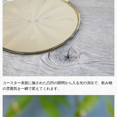
コースター表面に施された凸凹の隙間から入る光の演出で、飲み物
の雰囲気を一瞬で変えてくれます。