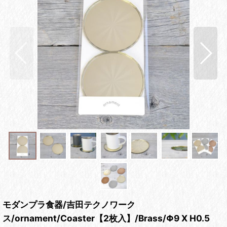
モダンプラ食器/吉田テクノワーク
ス/ornament/Coaster【2枚入】/Brass/Φ9 X H0.5