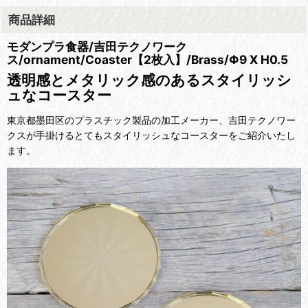
商品詳細
モダンプラ食器/吉田テクノワーク
ス/ornament/Coaster【2枚入】/Brass/Φ9 X H0.5
透明感とメタリック感のあるスタイリッシ
ュなコースター
東京都墨田区のプラスチック製品の加工メーカー、吉田テクノワー
クスが手掛けるとてもスタイリッシュなコースターをご紹介いたし
ます。