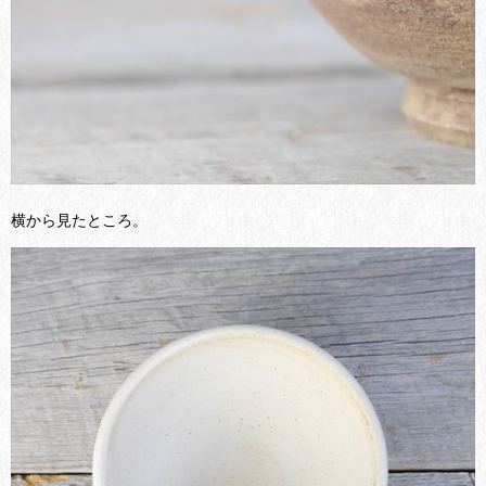
横から見たところ。