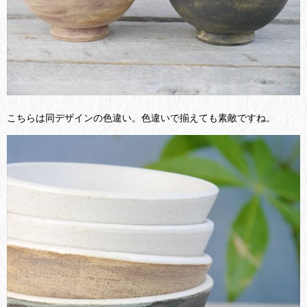
こちらは同デザインの色違い。色違いで揃えても素敵ですね。