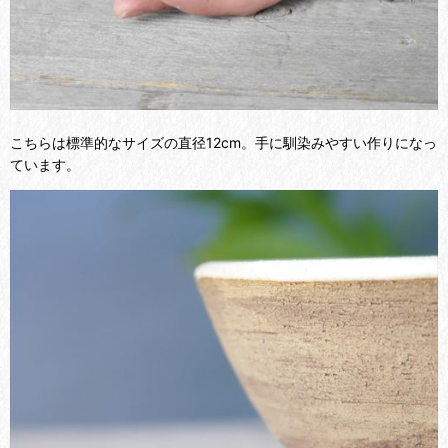
こちらは標準的なサイズの直径12cm。手に馴染みやすい作りになっ
ています。