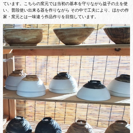
ています。こちらの窯元では当初の基本を守りながら益子の土を使
い、普段使い出来る器を作りながら その中で工夫により、ほかの作
家・窯元とは一味違う作品作りを目指しています。