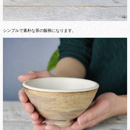
シンプルで素朴な茶の飯椀になります。