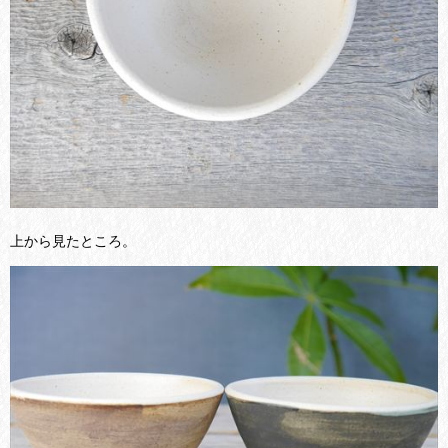
上から見たところ。