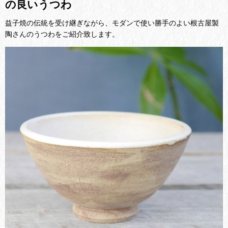
の良いうつわ
益子焼の伝統を受け継ぎながら、モダンで使い勝手のよい根古屋製
陶さんのうつわをご紹介致します。