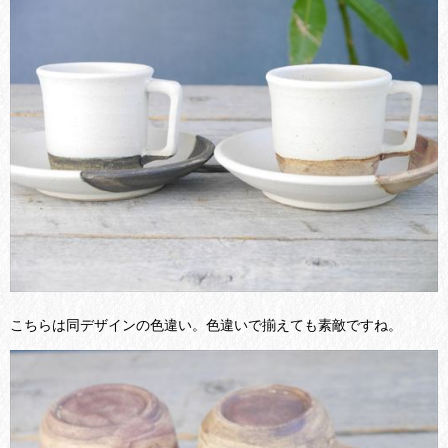
こちらは同デザインの色違い。色違いで揃えても素敵ですね。