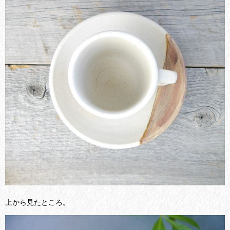
上から見たところ。