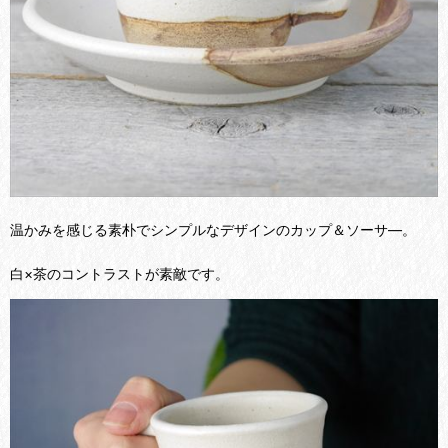
温かみを感じる素朴でシンプルなデザインのカップ＆ソーサ―。
白×茶のコントラストが素敵です。