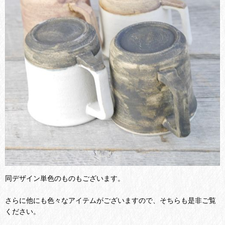
同デザイン単色のものもございます。
さらに他にも色々なアイテムがございますので、そちらも是非ご覧
ください。