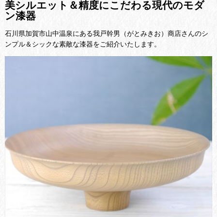
美シルエット＆精度にこだわる現代のモダ
ン漆器
石川県加賀市山中温泉にある我戸幹男（がとみきお）商店さんのシ
ンプル＆シックな素敵な漆器をご紹介いたします。