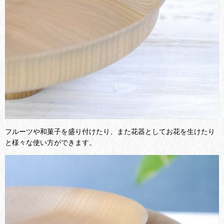
フルーツや和菓子を盛り付けたり、また花器としてお花を生けたり
と様々な使い方ができます。