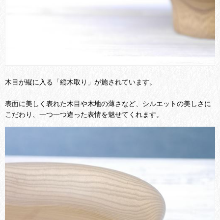
木目が縦に入る「縦木取り」が施されています。
表面に美しく表れた木目や木地の薄さなど、シルエットの美しさに
こだわり、一つ一つ違った表情を魅せてくれます。