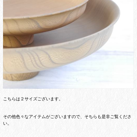
こちらは２サイズございます。
その他色々なアイテムがございますので、そちらも是非ご覧くださ
い。