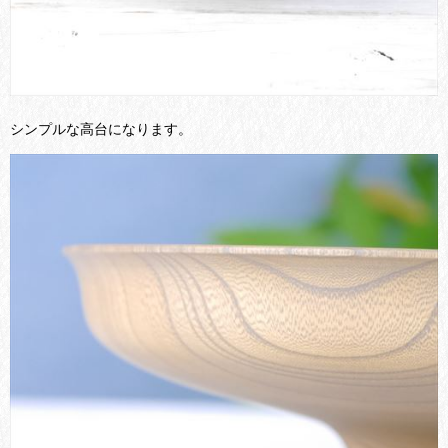
シンプルな高台になります。