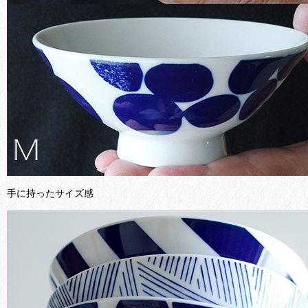
手に持ったサイズ感