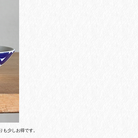
りも少しお得です。