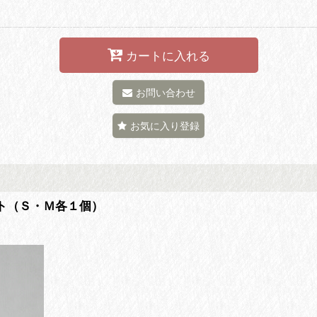
カートに入れる
お問い合わせ
お気に入り登録
セット（Ｓ・Ｍ各１個）