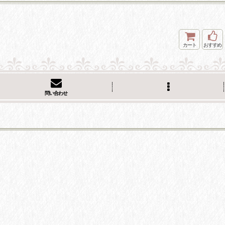
カート
おすすめ
問い合わせ