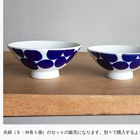
夫婦（Ｓ・Ｍ各１個）のセットの販売になります。別々で購入するよ