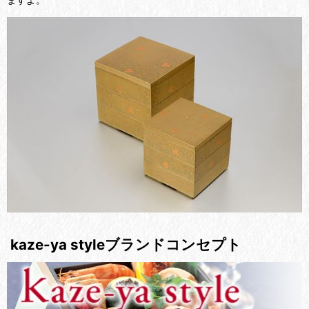
kaze-ya styleブランドコンセプト