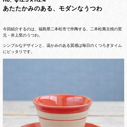
あたたかみのある、モダンなうつわ
今回紹介するのは、福島県二本松市で作陶する、二本松萬古焼の窯
元・井上窯のうつわ。
シンプルなデザインと、温かみのある質感は毎日のくつろぎタイム
にピッタリです。