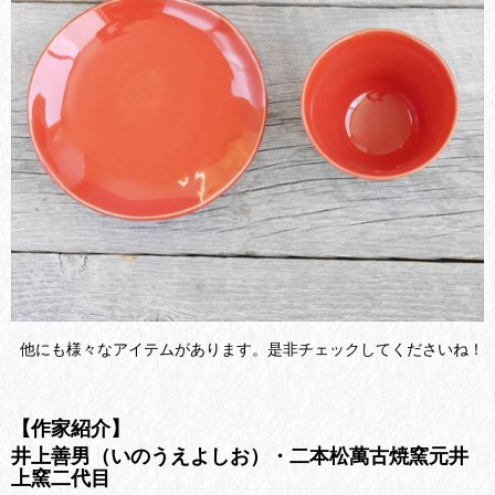
他にも様々なアイテムがあります。是非チェックしてくださいね！
【作家紹介】
井上善男（いのうえよしお）・二本松萬古焼窯元井
上窯二代目