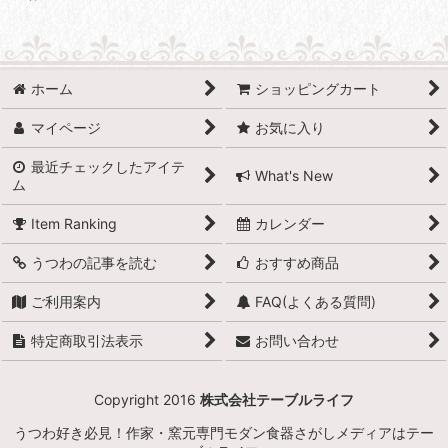
ホーム
ショッピングカート
マイページ
お気に入り
最近チェックしたアイテ
What's New
ム
Item Ranking
カレンダー
うつわの記事を読む
おすすめ商品
ご利用案内
FAQ(よくある質問)
特定商取引法表示
お問い合わせ
Copyright 2016
株式会社テーブルライフ
うつわ好き必見！作家・窯元専門モダン食器さがしメディアはテー