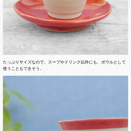
たっぷりサイズなので、スープやドリンク以外にも、ボウルとして
使うこともできそう。