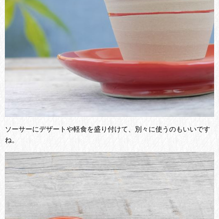
ソーサーにデザートや軽食を盛り付けて、別々に使うのもいいです
ね。