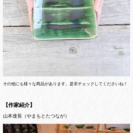
その他にも様々な商品があります。是非チェックしてくださいね！
【作家紹介】
山本達長（やまもとたつなが）