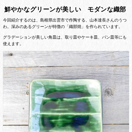
鮮やかなグリーンが美しい モダンな織部
今回紹介するのは、島根県出雲市で作陶する、山本達長さんのうつ
わ。深みのあるグリーンが特徴の「織部焼」を作られています。
グラデーションが美しい角皿は、取り皿やケーキ皿、パン皿等にも
使えます。