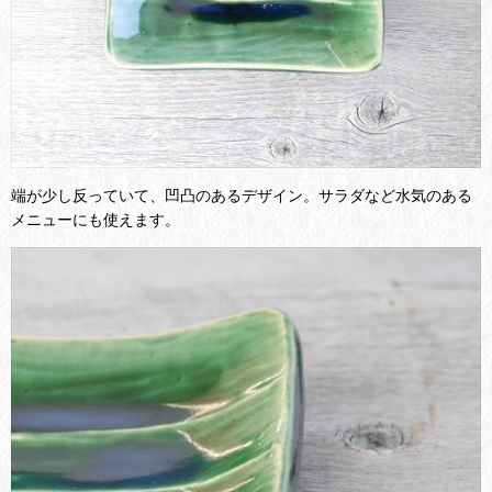
端が少し反っていて、凹凸のあるデザイン。サラダなど水気のある
メニューにも使えます。