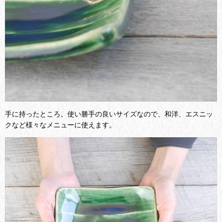
手に持ったところ。使い勝手の良いサイズなので、和洋、エスニッ
クなど様々なメニューに使えます。