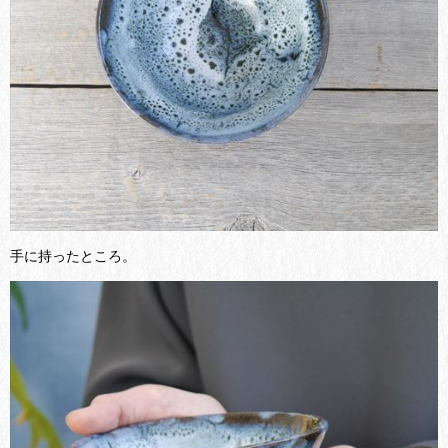
手に持ったところ。