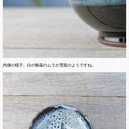
内側の様子。白の釉薬のムラが雪面のようですね。