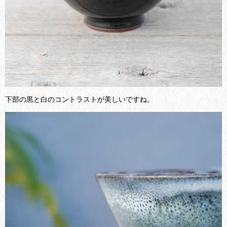
下部の黒と白のコントラストが美しいですね。