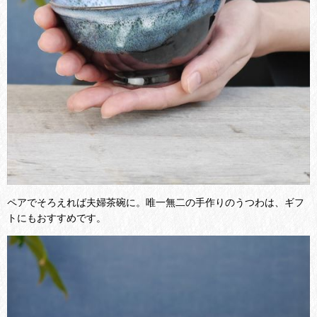
ペアでそろえれば夫婦茶碗に。唯一無二の手作りのうつわは、ギフ
トにもおすすめです。