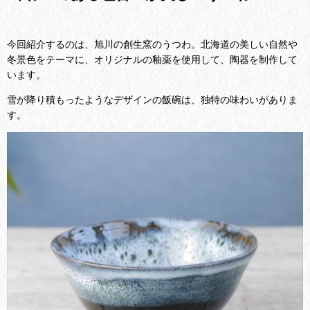
今回紹介するのは、旭川の創生窯のうつわ。北海道の美しい自然や
冬景色をテーマに、オリジナルの釉薬を使用して、陶器を制作して
います。
雪が降り積もったようなデザインの飯碗は、独特の味わいがありま
す。