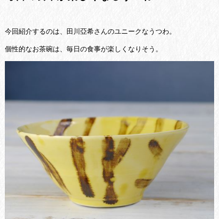
今回紹介するのは、田川亞希さんのユニークなうつわ。
個性的なお茶碗は、毎日の食事が楽しくなりそう。