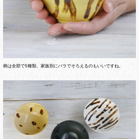
柄は全部で5種類。家族別にバラでそろえるのもいいですね。