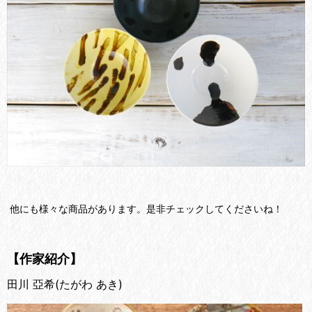
他にも様々な商品があります。是非チェックしてくださいね！
【作家紹介】
田川 亞希(たがわ あき)