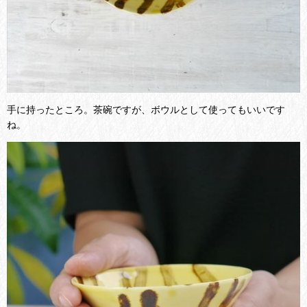
手に持ったところ。茶碗ですが、ボウルとして使ってもいいです
ね。