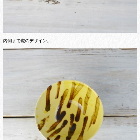
内側まで虎のデザイン。